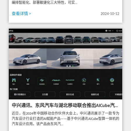
编排智能化、部署敏捷化三大特性，可实...
查看详情 >
2024-10-12
中兴通讯、东风汽车与湖北移动联合推出AiCube汽车设计一体机
近日，在2024年中国移动合作伙伴大会上，中兴通讯展示了一款专为
汽车设计行业打造的AI赋能产品——基于中兴通讯AiCube智算一体机的
汽车设计应用。该产品由东风汽...