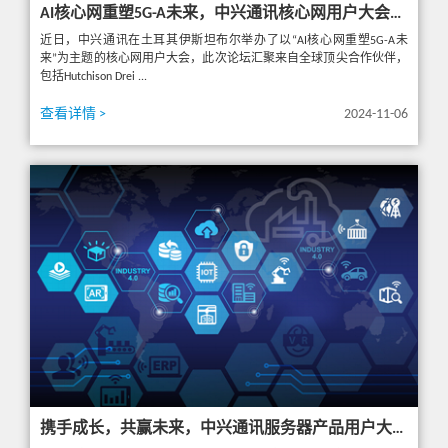
AI核心网重塑5G-A未来，中兴通讯核心网用户大会在土耳其成功举行
近日，中兴通讯在土耳其伊斯坦布尔举办了以“AI核心网重塑5G-A未
来”为主题的核心网用户大会，此次论坛汇聚来自全球顶尖合作伙伴，
包括Hutchison Drei ...
查看详情 >
2024-11-06
携手成长，共赢未来，中兴通讯服务器产品用户大会土耳其圆满收官