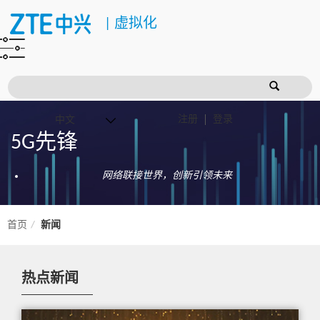
|
虚拟化
注册
登录
5G先锋
网络联接世界，创新引领未来
首页
新闻
热点新闻