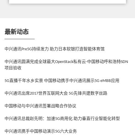
最新动态
中兴通讯Pre5G持续发力 助力日本软银打造智能体育馆
中兴通讯圆满完成全球最大OpenStack私有云-中国移动呼和浩特SDN
项目验收
5G直播千年水乡实景 中国移动携手中兴通讯展示5G eMBB应用
中兴通讯出席2017世界互联网大会 5G先锋共建数字丝路
中国移动与中兴通讯签署战略合作协议
中兴通讯总裁赵先明：加速5G商用化 助力垂直行业智能化转型
中兴通讯携手中国移动演示5G六大业务