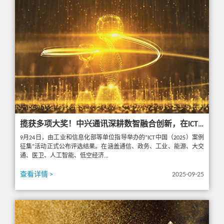
揽获多项大奖！中兴通讯深耕数智融合创新，在ICT中国2025案例征集活动载誉而归
9月24日，由工业和信息化部等单位指导举办的“ICT中国（2025）案例
征集”活动正式公布评选结果。在涵盖通信、政务、工业、能源、大交
通、医卫、人工智能、低空经济...
查看详情 >
2025-09-25