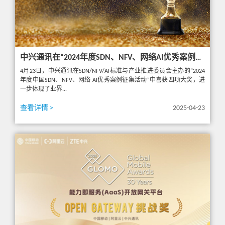
中兴通讯在“2024年度SDN、NFV、网络AI优秀案例征集活动”中荣获四项大奖
4月23日，中兴通讯在SDN/NFV/AI标准与产业推进委员会主办的“2024
年度中国SDN、NFV、网络 AI优秀案例征集活动”中喜获四项大奖，进
一步体现了业界...
查看详情 >
2025-04-23