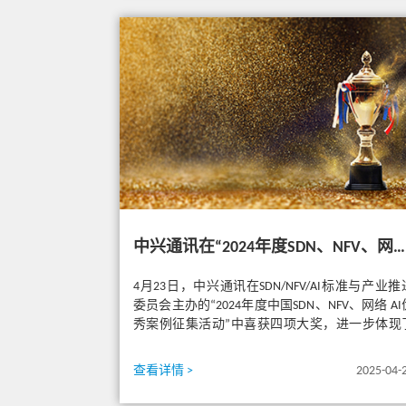
中兴通讯在“2024年度SDN、NFV、网络AI优秀案例征集活动”中荣获四项大奖
4月23日，中兴通讯在SDN/NFV/AI标准与产业推
委员会主办的“2024年度中国SDN、NFV、网络 AI
秀案例征集活动”中喜获四项大奖，进一步体现
业界...
查看详情 >
2025-04-