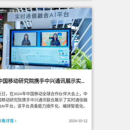
中国移动研究院携手中兴通讯展示实时通信融合AI平台，加速新通话业务创新
近日，在2024年中国移动全球合作伙伴大会上，中
国移动研究院携手中兴通讯联合展示了实时通信融
合AI平台，该平台具备能力插件化、编排智能化、
部署敏捷化三大特性，可实...
查看详情 >
2024-10-12