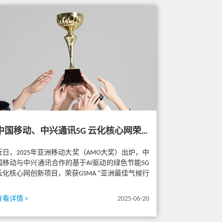
中国移动、中兴通讯5G 云化核心网荣获AMO“亚洲最佳气候行动移动创新奖”
近日，2025年亚洲移动大奖（AMO大奖）出炉，中
国移动与中兴通讯合作的基于AI驱动的绿色节能5G
云化核心网创新项目，荣获GSMA “亚洲最佳气候行
动移动创新奖...
查看详情 >
2025-06-20