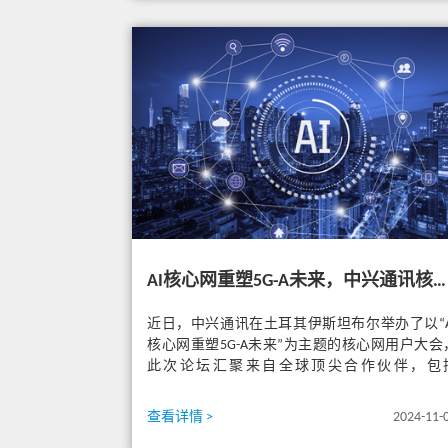
AI核心网重塑5G-A未来，中兴通讯核心网用户大会在土耳其成功举行
近日，中兴通讯在土耳其伊斯坦布尔举办了以“A
核心网重塑5G-A未来”为主题的核心网用户大会
此次论坛汇聚来自全球顶尖合作伙伴，包
Hutchison Drei ...
查看详情 >
2024-11-