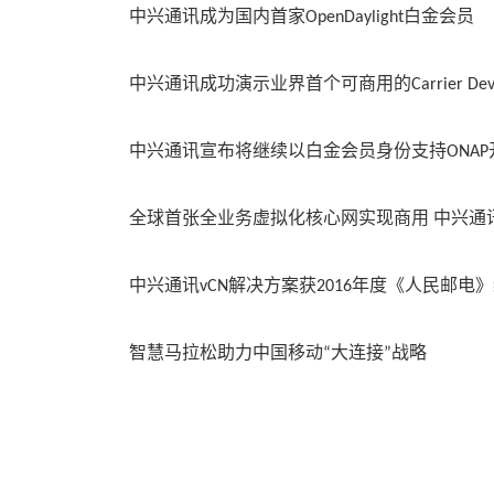
中兴通讯成为国内首家OpenDaylight白金会员
中兴通讯成功演示业界首个可商用的Carrier Dev
中兴通讯宣布将继续以白金会员身份支持ONAP
全球首张全业务虚拟化核心网实现商用 中兴通讯助
中兴通讯vCN解决方案获2016年度《人民邮电》
智慧马拉松助力中国移动“大连接”战略