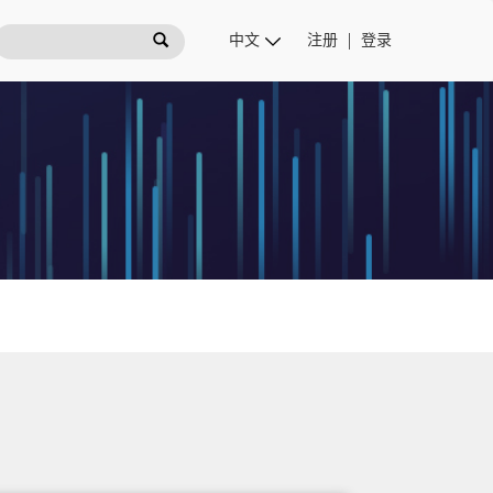
注册
登录