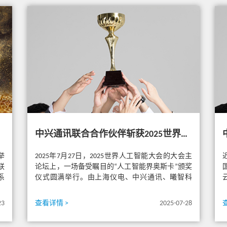
中兴通讯联合合作伙伴斩获2025世界人工智能大会SAIL奖
举
2025年7月27日，2025世界人工智能大会的大会主
联
论坛上，一场备受瞩目的“人工智能界奥斯卡”颁奖
系
仪式圆满举行。由上海仪电、中兴通讯、曦智科
技、壁仞科技联合打造...
23
查看详情 >
2025-07-28