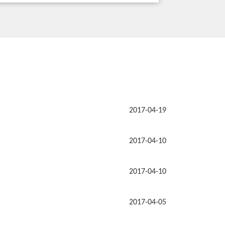
2017-04-19
2017-04-10
2017-04-10
2017-04-05