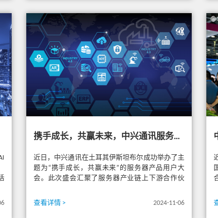
携手成长，共赢未来，中兴通讯服务器产品用户大会土耳其圆满收官
I
近日，中兴通讯在土耳其伊斯坦布尔成功举办了主
，
题为“携手成长，共赢未来”的服务器产品用户大
括
会。此次盛会汇聚了服务器产业链上下游合作伙
伴，包括芯片厂商、云平台服务商、...
06
查看详情 >
2024-11-06