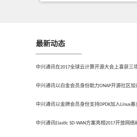
最新动态
中兴通讯在2017全球云计算开源大会上喜获三
中兴通讯以白金会员身份助力ONAP开源社区加
中兴通讯以金牌会员身份支持DPDK加入Linux
中兴通讯Elastic SD-WAN方案亮相2017开放网