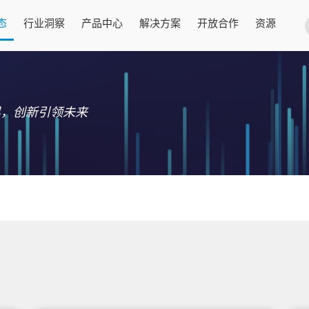
态
行业洞察
产品中心
解决方案
开放合作
资源
界，创新引领未来