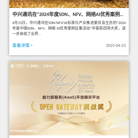
中兴通讯在“2024年度SDN、NFV、网络AI优秀案例征集活动”中荣获四项大奖
4月23日，中兴通讯在SDN/NFV/AI标准与产业推进委员会主办的“2024
年度中国SDN、NFV、网络 AI优秀案例征集活动”中喜获四项大奖，进
一步体现了业界...
查看详情 >
2025-04-23