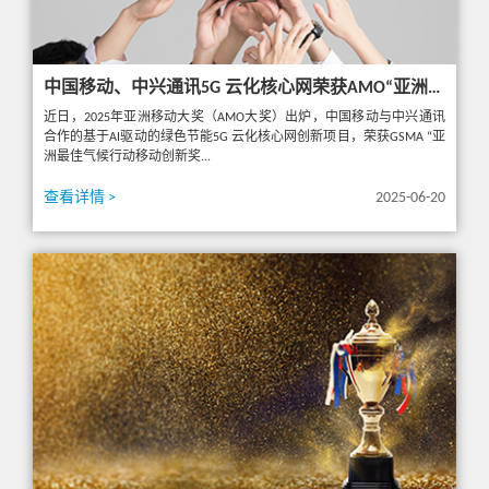
中国移动、中兴通讯5G 云化核心网荣获AMO“亚洲最佳气候行动移动创新奖”
近日，2025年亚洲移动大奖（AMO大奖）出炉，中国移动与中兴通讯
合作的基于AI驱动的绿色节能5G 云化核心网创新项目，荣获GSMA “亚
洲最佳气候行动移动创新奖...
查看详情 >
2025-06-20