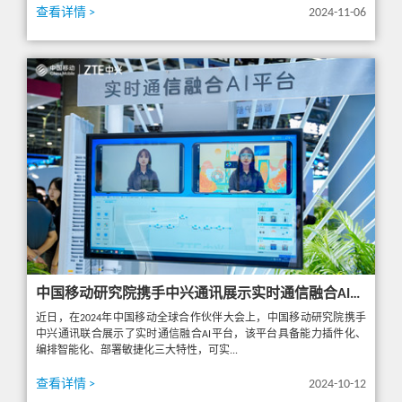
查看详情 >
2024-11-06
中国移动研究院携手中兴通讯展示实时通信融合AI平台，加速新通话业务创新
近日，在2024年中国移动全球合作伙伴大会上，中国移动研究院携手
中兴通讯联合展示了实时通信融合AI平台，该平台具备能力插件化、
编排智能化、部署敏捷化三大特性，可实...
查看详情 >
2024-10-12