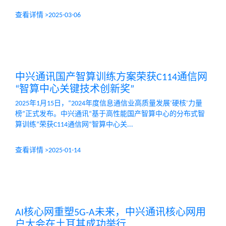
查看详情 >
2025-03-06
中兴通讯国产智算训练方案荣获C114通信网
“智算中心关键技术创新奖”
2025年1月15日，“2024年度信息通信业高质量发展‘硬核’力量
榜”正式发布。中兴通讯“基于高性能国产智算中心的分布式智
算训练”荣获C114通信网“智算中心关...
查看详情 >
2025-01-14
AI核心网重塑5G-A未来，中兴通讯核心网用
户大会在土耳其成功举行