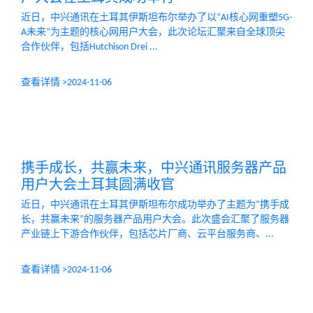
近日，中兴通讯在土耳其伊斯坦布尔举办了以“AI核心网重塑5G-
A未来”为主题的核心网用户大会，此次论坛汇聚来自全球顶尖
合作伙伴，包括Hutchison Drei ...
查看详情 >
2024-11-06
携手成长，共赢未来，中兴通讯服务器产品
用户大会土耳其圆满收官
近日，中兴通讯在土耳其伊斯坦布尔成功举办了主题为“携手成
长，共赢未来”的服务器产品用户大会。此次盛会汇聚了服务器
产业链上下游合作伙伴，包括芯片厂商、云平台服务商、...
查看详情 >
2024-11-06