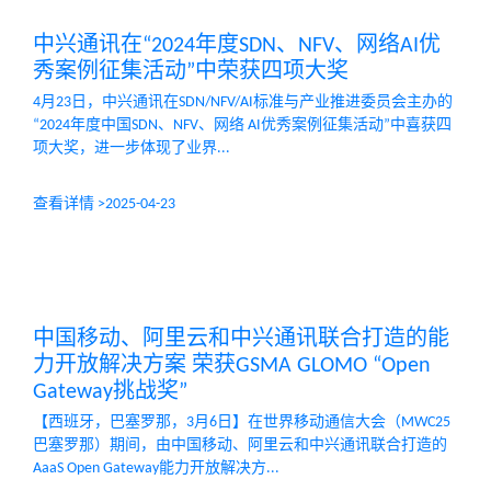
中兴通讯在“2024年度SDN、NFV、网络AI优
秀案例征集活动”中荣获四项大奖
4月23日，中兴通讯在SDN/NFV/AI标准与产业推进委员会主办的
“2024年度中国SDN、NFV、网络 AI优秀案例征集活动”中喜获四
项大奖，进一步体现了业界...
查看详情 >
2025-04-23
中国移动、阿里云和中兴通讯联合打造的能
力开放解决方案 荣获GSMA GLOMO “Open
Gateway挑战奖”
【西班牙，巴塞罗那，3月6日】在世界移动通信大会（MWC25
巴塞罗那）期间，由中国移动、阿里云和中兴通讯联合打造的
AaaS Open Gateway能力开放解决方...