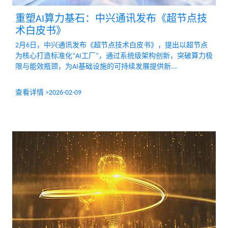
重塑AI算力基石：中兴通讯发布《超节点技
术白皮书》
2月6日，中兴通讯发布《超节点技术白皮书》，提出以超节点
为核心打造标准化“AI工厂”，通过系统级架构创新，突破算力极
限与能效瓶颈，为AI基础设施的可持续发展提供新...
查看详情 >
2026-02-09