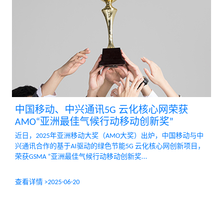
中国移动、中兴通讯5G 云化核心网荣获
AMO“亚洲最佳气候行动移动创新奖”
近日，2025年亚洲移动大奖（AMO大奖）出炉，中国移动与中
兴通讯合作的基于AI驱动的绿色节能5G 云化核心网创新项目，
荣获GSMA “亚洲最佳气候行动移动创新奖...
查看详情 >
2025-06-20