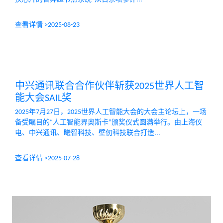
查看详情 >
2025-08-23
中兴通讯联合合作伙伴斩获2025世界人工智
能大会SAIL奖
2025年7月27日，2025世界人工智能大会的大会主论坛上，一场
备受瞩目的“人工智能界奥斯卡”颁奖仪式圆满举行。由上海仪
电、中兴通讯、曦智科技、壁仞科技联合打造...
查看详情 >
2025-07-28