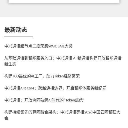
最新动态
中兴通讯超节点二度荣膺WAIC SAIL大奖
从基础通话到智能服务入口：中兴通讯 AI 新通话构建开放智能通话
新生态
构建TCO最优的AI工厂，助力Token经济繁荣
中兴通讯AIR Core：跨越连接边界，开启智能体服务新纪元
中兴通讯：开放协同破解AI时代的“Token焦虑”
构建持续领先的算网融合架构：中兴通讯亮相2026中国云网智联大
会