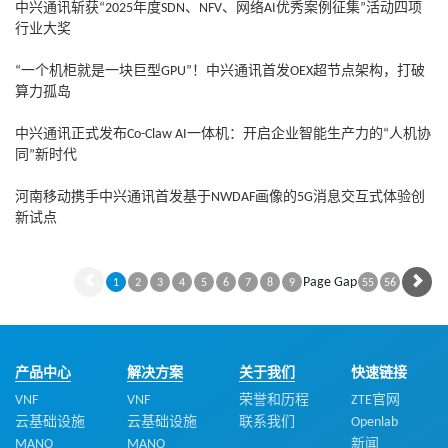
中兴通讯斩获“2025年度SDN、NFV、网络AI优秀案例征集”活动四项
行业大奖
“一个机柜就是一块巨型GPU”！中兴通讯首发OEX超节点架构，打破
算力孤岛
中兴通讯正式发布Co-Claw AI一体机：开启企业智能生产力的“人机协
同”新时代
河南移动携手中兴通讯首发基于NWDAF画像的5G消息交互式体验创
新试点
Page Gap
1
2
3
4
5
6
7
8
9
55
56
产品中心
解决方案
关于我们
快速链接
VNF
VNF
荣誉和历程
ZTE官网
云基础设施
云基础设施
联系我们
Openlab
MANO
MANO
新闻