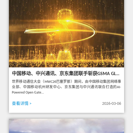
中国移动、中兴通讯、京东集团联手斩获GSMA GLOMO “开放网关挑战奖”
世界移动通信大会（MWC26巴塞罗那）期间，由中国移动集团网络事
业部、中国移动杭州研发中心、京东集团与中兴通讯联合打造的AI-
Powered Open Gate...
查看详情 >
2026-03-06