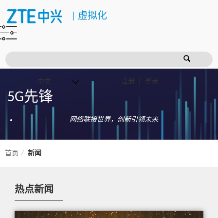
|
虚拟化
注册
登录
5G先锋
网络联接世界，创新引领未来
首页
新闻
热点新闻