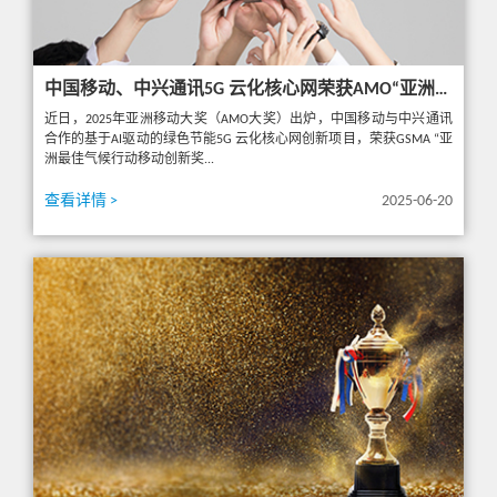
中国移动、中兴通讯5G 云化核心网荣获AMO“亚洲最佳气候行动移动创新奖”
近日，2025年亚洲移动大奖（AMO大奖）出炉，中国移动与中兴通讯
合作的基于AI驱动的绿色节能5G 云化核心网创新项目，荣获GSMA “亚
洲最佳气候行动移动创新奖...
查看详情 >
2025-06-20