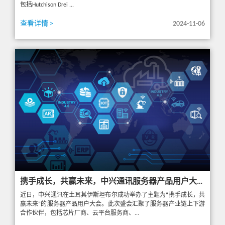
包括Hutchison Drei ...
查看详情 >
2024-11-06
携手成长，共赢未来，中兴通讯服务器产品用户大会土耳其圆满收官
近日，中兴通讯在土耳其伊斯坦布尔成功举办了主题为“携手成长，共
赢未来”的服务器产品用户大会。此次盛会汇聚了服务器产业链上下游
合作伙伴，包括芯片厂商、云平台服务商、...