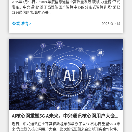
2025年1月15日，“2024年度信息通信业高质量发展‘硬核’力量榜”正式
发布。中兴通讯“基于高性能国产智算中心的分布式智算训练”荣获
C114通信网“智算中心关...
查看详情 >
2025-01-14
AI核心网重塑5G-A未来，中兴通讯核心网用户大会在土耳其成功举行
近日，中兴通讯在土耳其伊斯坦布尔举办了以“AI核心网重塑5G-A未
来”为主题的核心网用户大会，此次论坛汇聚来自全球顶尖合作伙伴，