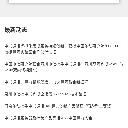
最新动态
中兴通讯虚拟化集成服务持续创新，获得中国移动研究院“CI-CT-CD”
敏捷算网实验室合作伙伴认证
中国电信研究院联合四川电信携手中兴通讯在四川现网完成VoWiFi与
VoNR双向切换测试
中兴通讯：算力智能跃迁，加速算网融合新征程
泉州电信携中兴完成全场景5G LAN IoT技术验证
河南移动携手中兴通讯DPU算力创新产品斩获“华彩杯”二等奖
中兴通讯服务器及存储产品亮相2023中国算力大会