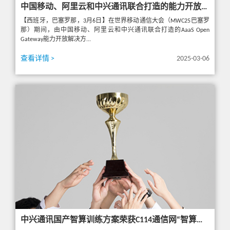
中国移动、阿里云和中兴通讯联合打造的能力开放解决方案 荣获GSMA GLOMO “Open Gateway挑战奖”
【西班牙，巴塞罗那，3月6日】在世界移动通信大会（MWC25巴塞罗
那）期间，由中国移动、阿里云和中兴通讯联合打造的AaaS Open
Gateway能力开放解决方...
查看详情 >
2025-03-06
中兴通讯国产智算训练方案荣获C114通信网“智算中心关键技术创新奖”