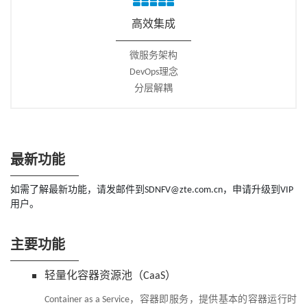
高效集成
微服务架构
DevOps理念
分层解耦
最新功能
如需了解最新功能，请发邮件到SDNFV@zte.com.cn，申请升级到VIP
用户。
主要功能
轻量化容器资源池（CaaS）
Container as a Service，容器即服务，提供基本的容器运行时