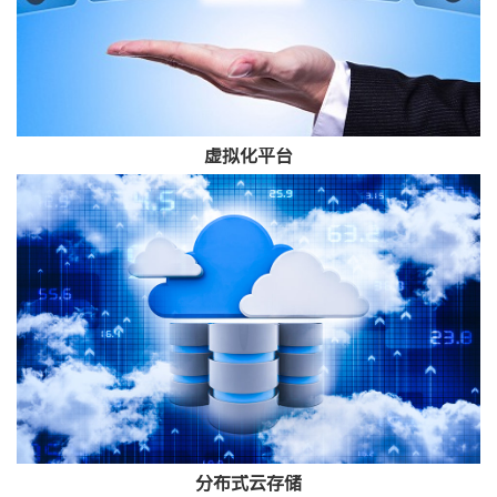
虚拟化平台
分布式云存储