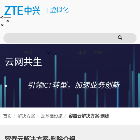
|
虚拟化
注册
登录
云网共生
引领ICT转型，加速业务创新
首页
解决方案
云基础设施
容器云解决方案-删除