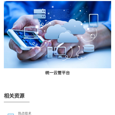
统一云管平台
相关资源
热点技术