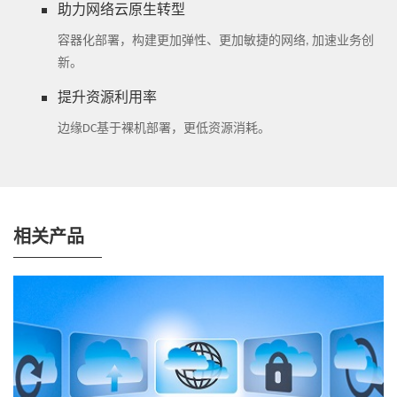
助力网络云原生转型
容器化部署，构建更加弹性、更加敏捷的网络, 加速业务创
新。
提升资源利用率
边缘DC基于裸机部署，更低资源消耗。
相关产品