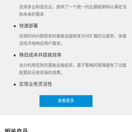
支持多云和混合云，提供了一个统一的云基础架构以满足当
和未来的需求
快速部署
在短时间内把现有的基础设施转变为可扩展的云服务，快速
且经济地响应用户需求。
降低成本并提高效率
充分利用现有的基础设施投资，基于策略的管理避免了过度
配置和无效资源的浪费。
实现业务灵活性
更快速的响应业务需求，降低了服务交付时间，从几天缩减
查看更多
到几小时甚至几分钟。