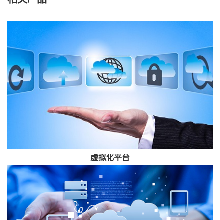
相关产品
虚拟化平台