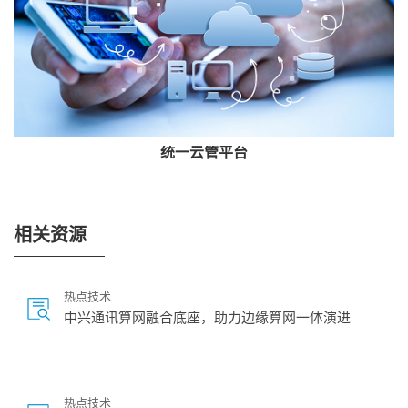
统一云管平台
相关资源
热点技术
中兴通讯算网融合底座，助力边缘算网一体演进
热点技术