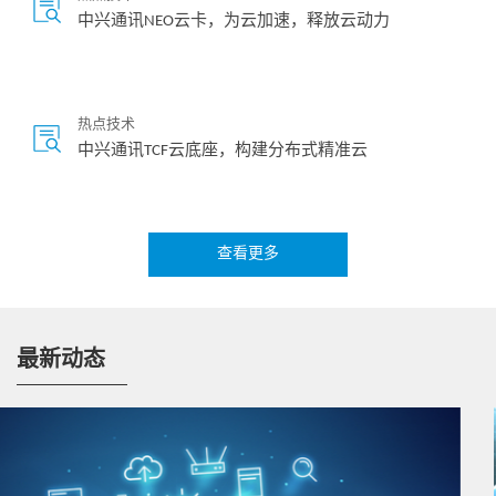
中兴通讯NEO云卡，为云加速，释放云动力
热点技术
中兴通讯TCF云底座，构建分布式精准云
查看更多
热点技术
5G云基础设施，赋能电视新媒体
最新动态
视频
云网底座